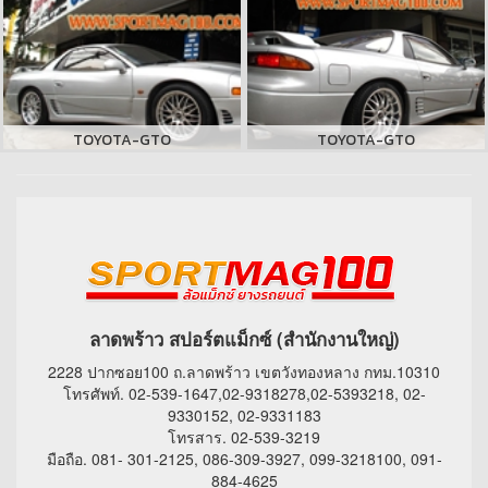
TOYOTA-GTO
TOYOTA-GTO
ลาดพร้าว สปอร์ตแม็กซ์ (สำนักงานใหญ่)
2228 ปากซอย100 ถ.ลาดพร้าว เขตวังทองหลาง กทม.10310
โทรศัพท์. 02-539-1647,02-9318278,02-5393218, 02-
9330152, 02-9331183
โทรสาร. 02-539-3219
มือถือ. 081- 301-2125, 086-309-3927, 099-3218100, 091-
884-4625