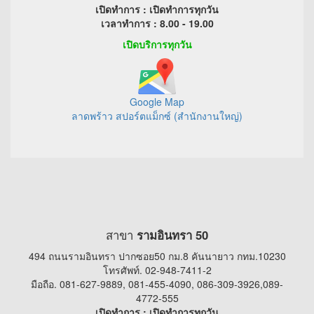
เปิดทำการ : เปิดทำการทุกวัน
เวลาทำการ : 8.00 - 19.00
เปิดบริการทุกวัน
Google Map
ลาดพร้าว สปอร์ตแม็กซ์ (สำนักงานใหญ่)
สาขา
รามอินทรา 50
494 ถนนรามอินทรา ปากซอย50 กม.8 คันนายาว กทม.10230
โทรศัพท์. 02-948-7411-2
มือถือ. 081-627-9889, 081-455-4090, 086-309-3926,089-
4772-555
เปิดทำการ : เปิดทำการทุกวัน