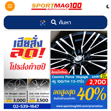
ค้นหา