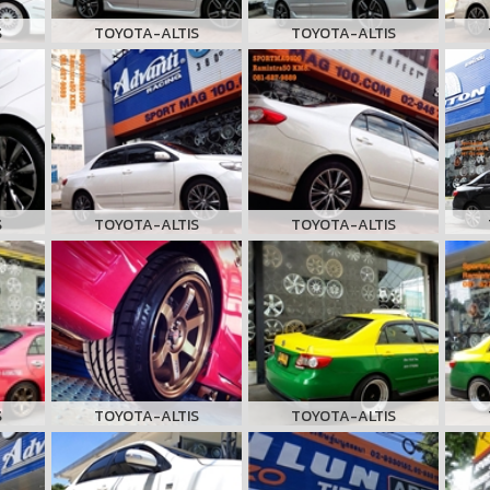
S
TOYOTA-ALTIS
TOYOTA-ALTIS
S
TOYOTA-ALTIS
TOYOTA-ALTIS
S
TOYOTA-ALTIS
TOYOTA-ALTIS