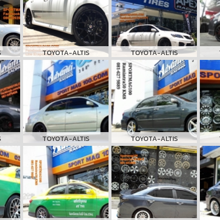
S
TOYOTA-ALTIS
TOYOTA-ALTIS
S
TOYOTA-ALTIS
TOYOTA-ALTIS