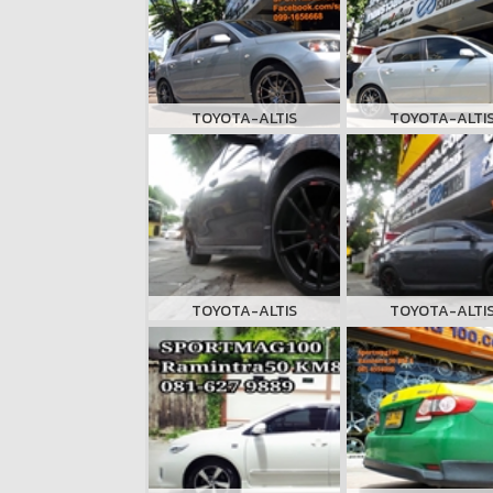
TOYOTA-ALTIS
TOYOTA-ALTI
TOYOTA-ALTIS
TOYOTA-ALTI