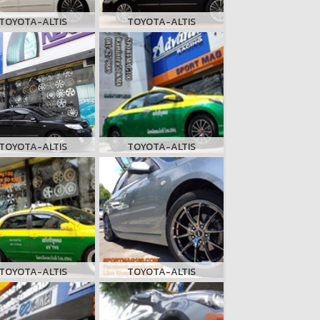
TOYOTA-ALTIS
TOYOTA-ALTIS
TOYOTA-ALTIS
TOYOTA-ALTIS
TOYOTA-ALTIS
TOYOTA-ALTIS