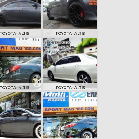
TOYOTA-ALTIS
TOYOTA-ALTIS
TOYOTA-ALTIS
TOYOTA-ALTIS