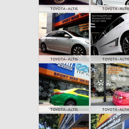
TOYOTA-ALTIS
TOYOTA-ALTI
TOYOTA-ALTIS
TOYOTA-ALTI
TOYOTA-ALTIS
TOYOTA-ALTI