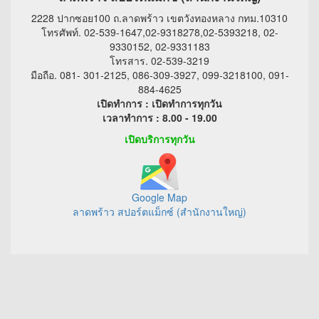
2228 ปากซอย100 ถ.ลาดพร้าว เขตวังทองหลาง กทม.10310
โทรศัพท์. 02-539-1647,02-9318278,02-5393218, 02-
9330152, 02-9331183
โทรสาร. 02-539-3219
มือถือ. 081- 301-2125, 086-309-3927, 099-3218100, 091-
884-4625
เปิดทำการ : เปิดทำการทุกวัน
เวลาทำการ : 8.00 - 19.00
เปิดบริการทุกวัน
Google Map
ลาดพร้าว สปอร์ตแม็กซ์ (สำนักงานใหญ่)