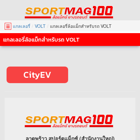
แกลเลอรี่
VOLT
แกลเลอรี่ล้อแม็กสำหรับรถ VOLT
☰
แกลเลอรี่ล้อแม็กสำหรับรถ VOLT
CityEV
ลาดพร้าว สปอร์ตแม็กซ์ (สำนักงานใหญ่)