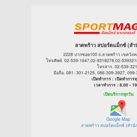
ลาดพร้าว สปอร์ตแม็กซ์ (สำ
2228 ปากซอย100 ถ.ลาดพร้าว เขตวัง
โทรศัพท์. 02-539-1647,02-9318278,02-539321
โทรสาร. 02-539-32
มือถือ. 081- 301-2125, 086-309-3927, 09
เปิดทำการ : เปิดทำการท
เวลาทำการ : 8.00 - 19
เปิดบริการทุกวัน
Google Map
ลาดพร้าว สปอร์ตแม็กซ์ (สำนั