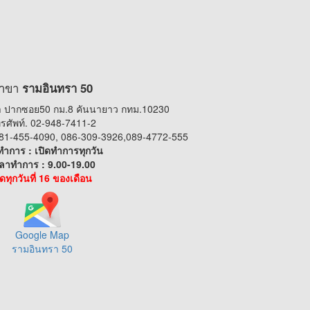
าขา
รามอินทรา 50
 ปากซอย50 กม.8 คันนายาว กทม.10230
รศัพท์. 02-948-7411-2
 081-455-4090, 086-309-3926,089-4772-555
ทำการ : เปิดทำการทุกวัน
ลาทำการ : 9.00-19.00
ิดทุกวันที่ 16 ของเดือน
Google Map
รามอินทรา 50