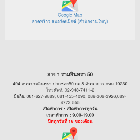
Google Map
ลาดพร้าว สปอร์ตแม็กซ์ (สำนักงานใหญ่)
สาขา
รามอินทรา 50
494 ถนนรามอินทรา ปากซอย50 กม.8 คันนายาว กทม.10230
โทรศัพท์. 02-948-7411-2
มือถือ. 081-627-9889, 081-455-4090, 086-309-3926,089-
4772-555
เปิดทำการ : เปิดทำการทุกวัน
เวลาทำการ : 9.00-19.00
ปิดทุกวันที่ 16 ของเดือน