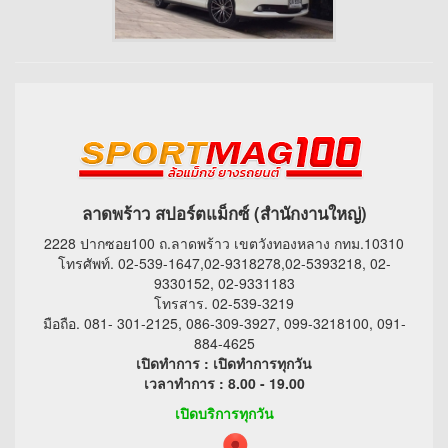
ลาดพร้าว สปอร์ตแม็กซ์ (สำนักงานใหญ่)
2228 ปากซอย100 ถ.ลาดพร้าว เขตวังทองหลาง กทม.10310
โทรศัพท์. 02-539-1647,02-9318278,02-5393218, 02-
9330152, 02-9331183
โทรสาร. 02-539-3219
มือถือ. 081- 301-2125, 086-309-3927, 099-3218100, 091-
884-4625
เปิดทำการ : เปิดทำการทุกวัน
เวลาทำการ : 8.00 - 19.00
เปิดบริการทุกวัน