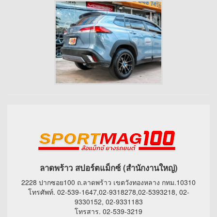
ลาดพร้าว สปอร์ตแม็กซ์ (สำนักงานใหญ่)
2228 ปากซอย100 ถ.ลาดพร้าว เขตวังทองหลาง กทม.10310
โทรศัพท์. 02-539-1647,02-9318278,02-5393218, 02-
9330152, 02-9331183
โทรสาร. 02-539-3219