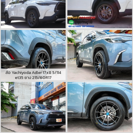
ล้อ Yachiyoda Adler 17x8 5/114
et35 ยาง 215/60R17