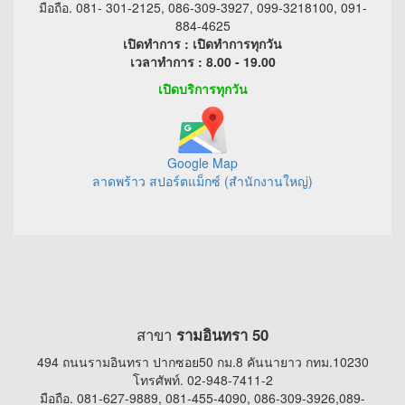
มือถือ. 081- 301-2125, 086-309-3927, 099-3218100, 091-
884-4625
เปิดทำการ : เปิดทำการทุกวัน
เวลาทำการ : 8.00 - 19.00
เปิดบริการทุกวัน
Google Map
ลาดพร้าว สปอร์ตแม็กซ์ (สำนักงานใหญ่)
สาขา
รามอินทรา 50
494 ถนนรามอินทรา ปากซอย50 กม.8 คันนายาว กทม.10230
โทรศัพท์. 02-948-7411-2
มือถือ. 081-627-9889, 081-455-4090, 086-309-3926,089-