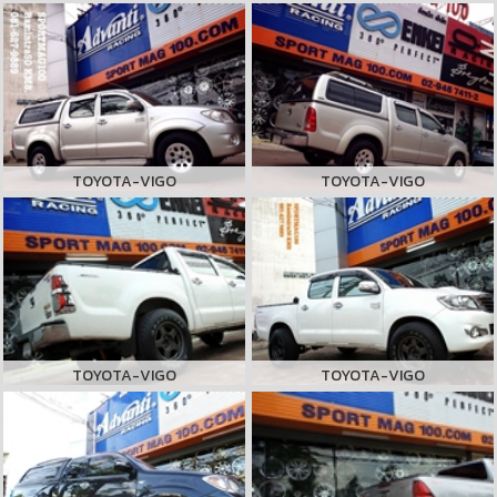
TOYOTA-VIGO
TOYOTA-VIGO
TOYOTA-VIGO
TOYOTA-VIGO