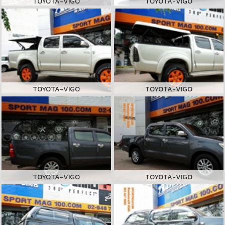
TOYOTA-VIGO
TOYOTA-VIGO
TOYOTA-VIGO
TOYOTA-VIGO
TOYOTA-VIGO
TOYOTA-VIGO