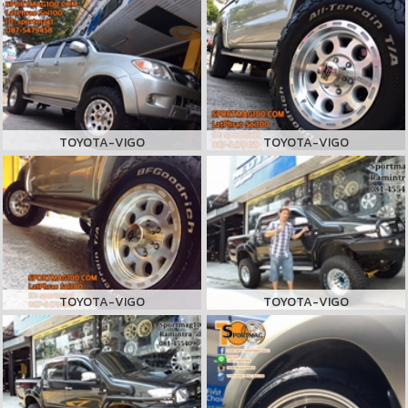
TOYOTA-VIGO
TOYOTA-VIGO
TOYOTA-VIGO
TOYOTA-VIGO