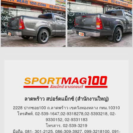
ลาดพร้าว สปอร์ตแม็กซ์ (สำนักงานใหญ่)
2228 ปากซอย100 ถ.ลาดพร้าว เขตวังทองหลาง กทม.10310
โทรศัพท์. 02-539-1647,02-9318278,02-5393218, 02-
9330152, 02-9331183
โทรสาร. 02-539-3219
มือถือ. 081- 301-2125, 086-309-3927, 099-3218100, 091-