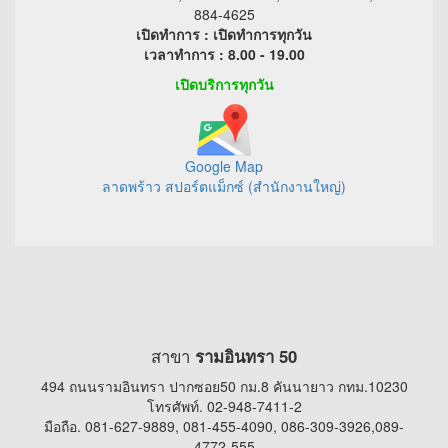
884-4625
เปิดทำการ : เปิดทำการทุกวัน
เวลาทำการ : 8.00 - 19.00
เปิดบริการทุกวัน
Google Map
ลาดพร้าว สปอร์ตแม็กซ์ (สำนักงานใหญ่)
สาขา
รามอินทรา 50
494 ถนนรามอินทรา ปากซอย50 กม.8 คันนายาว กทม.10230
โทรศัพท์. 02-948-7411-2
มือถือ. 081-627-9889, 081-455-4090, 086-309-3926,089-
4772-555