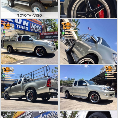
TOYOTA-VIGO