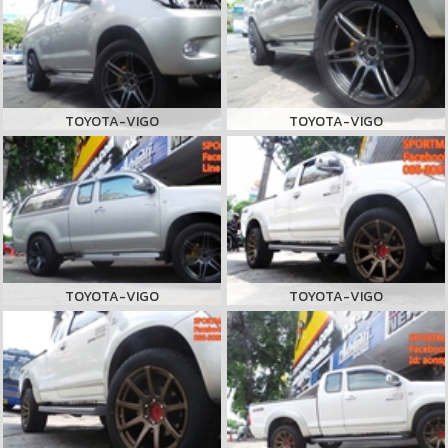
TOYOTA-VIGO
TOYOTA-VIGO
TOYOTA-VIGO
TOYOTA-VIGO