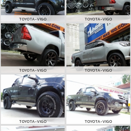
TOYOTA-VIGO
TOYOTA-VIGO
TOYOTA-VIGO
TOYOTA-VIGO
TOYOTA-VIGO
TOYOTA-VIGO