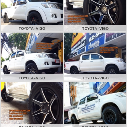
TOYOTA-VIGO
TOYOTA-VIGO
TOYOTA-VIGO
TOYOTA-VIGO