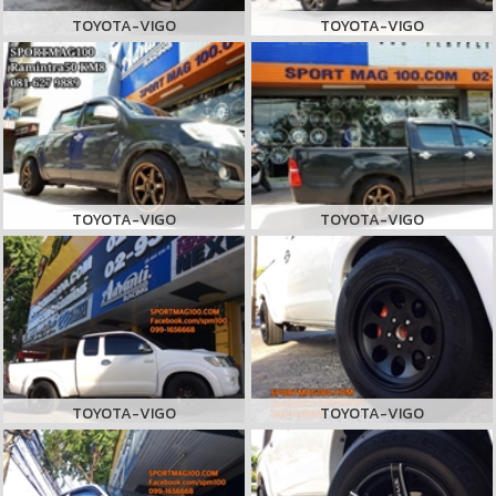
TOYOTA-VIGO
TOYOTA-VIGO
TOYOTA-VIGO
TOYOTA-VIGO
TOYOTA-VIGO
TOYOTA-VIGO