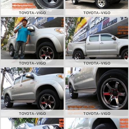
TOYOTA-VIGO
TOYOTA-VIGO
TOYOTA-VIGO
TOYOTA-VIGO
TOYOTA-VIGO
TOYOTA-VIGO