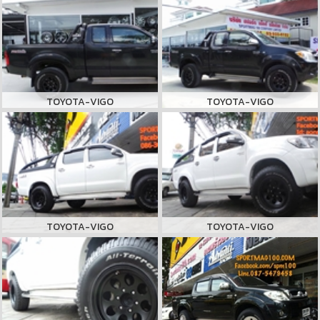
TOYOTA-VIGO
TOYOTA-VIGO
TOYOTA-VIGO
TOYOTA-VIGO