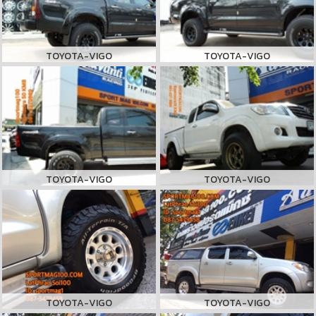
TOYOTA-VIGO
TOYOTA-VIGO
TOYOTA-VIGO
TOYOTA-VIGO
TOYOTA-VIGO
TOYOTA-VIGO