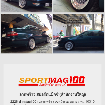
ลาดพร้าว สปอร์ตแม็กซ์ (สำนักงานใหญ่)
2228 ปากซอย100 ถ.ลาดพร้าว เขตวังทองหลาง กทม.10310