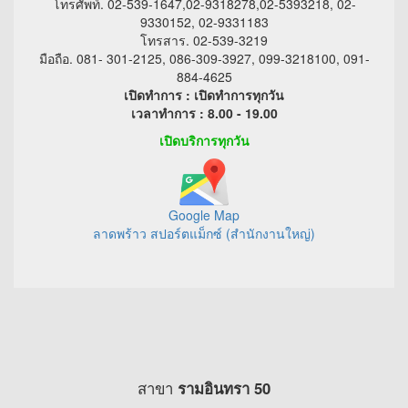
โทรศัพท์. 02-539-1647,02-9318278,02-5393218, 02-
9330152, 02-9331183
โทรสาร. 02-539-3219
มือถือ. 081- 301-2125, 086-309-3927, 099-3218100, 091-
884-4625
เปิดทำการ : เปิดทำการทุกวัน
เวลาทำการ : 8.00 - 19.00
เปิดบริการทุกวัน
Google Map
ลาดพร้าว สปอร์ตแม็กซ์ (สำนักงานใหญ่)
สาขา
รามอินทรา 50