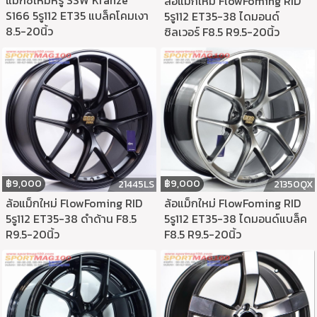
ล้อแม็กใหม่ FlowFoming RID
S166 5รู112 ET35 แบล็คโคมเงา
5รู112 ET35-38 ไดมอนด์
8.5-20นิ้ว
ซิลเวอร์ F8.5 R9.5-20นิ้ว
฿
9,000
฿
9,000
21445LS
21350QX
ล้อแม็กใหม่ FlowFoming RID
ล้อแม็กใหม่ FlowFoming RID
5รู112 ET35-38 ดำด้าน F8.5
5รู112 ET35-38 ไดมอนด์แบล็ค
R9.5-20นิ้ว
F8.5 R9.5-20นิ้ว