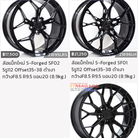
฿
21,250
21896LH
฿
17,500
21895LRS
ล้อแม็กใหม่ S-Forged SF01
ล้อแม็กใหม่ S-Forged SF02
5รู112 Offset35-38 ดำเงา
5รู112 Offset35-38 ดำเงา
กว้างF8.5 R9.5 ขอบ20 (8.9kg.)
กว้างF8.5 R9.5 ขอบ20 (8.9kg.)