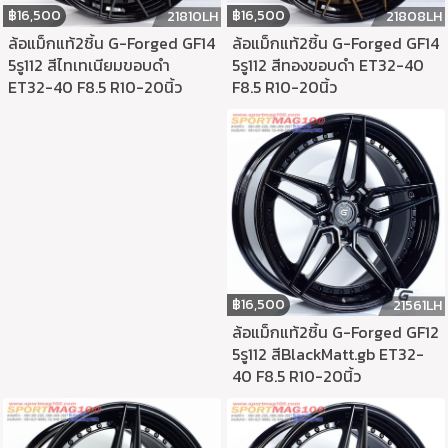
฿
16,500
฿
16,500
21808LH
21810LH
ล้อแม็กแท้2ชิ้น G-Forged GF14
ล้อแม็กแท้2ชิ้น G-Forged GF14
5รู112 สีทองขอบดำ ET32-40
5รู112 สีไทเทเนียมขอบดำ
F8.5 R10-20นิ้ว
ET32-40 F8.5 R10-20นิ้ว
฿
16,500
21561LH
ล้อแม็กแท้2ชิ้น G-Forged GF12
5รู112 สีBlackMatt.gb ET32-
40 F8.5 R10-20นิ้ว