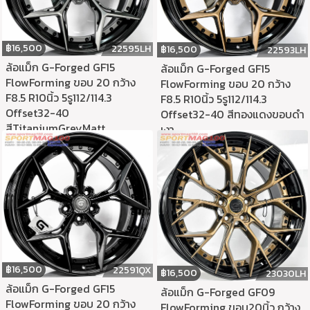
฿
16,500
22595LH
฿
16,500
22593LH
ล้อแม็ก G-Forged GF15
ล้อแม็ก G-Forged GF15
FlowForming ขอบ 20 กว้าง
FlowForming ขอบ 20 กว้าง
F8.5 R10นิ้ว 5รู112/114.3
F8.5 R10นิ้ว 5รู112/114.3
Offset32-40
Offset32-40 สีทองแดงขอบดำ
สีTitaniumGreyMatt
เงา
฿
16,500
22591QX
฿
16,500
23030LH
ล้อแม็ก G-Forged GF15
ล้อแม็ก G-Forged GF09
FlowForming ขอบ 20 กว้าง
FlowForming ขอบ20นิ้ว กว้าง