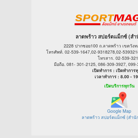
ลาดพร้าว สปอร์ตแม็กซ์ (สำ
2228 ปากซอย100 ถ.ลาดพร้าว เขตวัง
โทรศัพท์. 02-539-1647,02-9318278,02-539321
โทรสาร. 02-539-32
มือถือ. 081- 301-2125, 086-309-3927, 09
เปิดทำการ : เปิดทำการท
เวลาทำการ : 8.00 - 19
เปิดบริการทุกวัน
Google Map
ลาดพร้าว สปอร์ตแม็กซ์ (สำนั