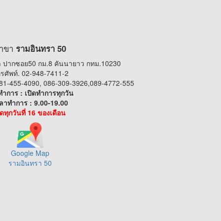
าขา
รามอินทรา 50
 ปากซอย50 กม.8 คันนายาว กทม.10230
รศัพท์. 02-948-7411-2
 081-455-4090, 086-309-3926,089-4772-555
ทำการ : เปิดทำการทุกวัน
ลาทำการ : 9.00-19.00
ิดทุกวันที่ 16 ของเดือน
Google Map
รามอินทรา 50