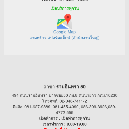
เปิดบริการทุกวัน
Google Map
ลาดพร้าว สปอร์ตแม็กซ์ (สำนักงานใหญ่)
สาขา
รามอินทรา 50
494 ถนนรามอินทรา ปากซอย50 กม.8 คันนายาว กทม.10230
โทรศัพท์. 02-948-7411-2
มือถือ. 081-627-9889, 081-455-4090, 086-309-3926,089-
4772-555
เปิดทำการ : เปิดทำการทุกวัน
เวลาทำการ : 9.00-19.00