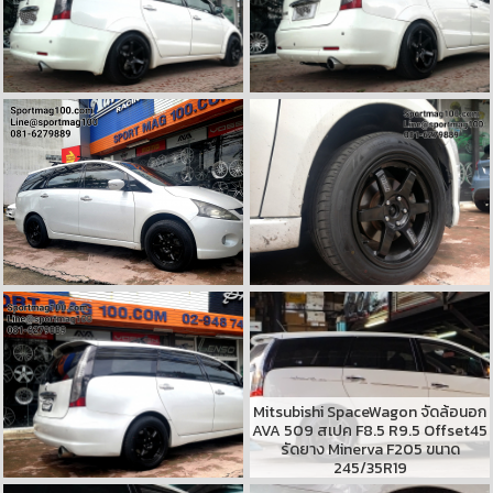
Mitsubishi SpaceWagon จัดล้อนอก
AVA 509 สเปค F8.5 R9.5 Offset45
รัดยาง Minerva F205 ขนาด
245/35R19