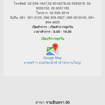
โทรศัพท์. 02-539-1647,02-9318278,02-5393218, 02-
9330152, 02-9331183
โทรสาร. 02-539-3219
มือถือ. 081- 301-2125, 086-309-3927, 099-3218100, 091-
884-4625
เปิดทำการ : เปิดทำการทุกวัน
เวลาทำการ : 8.00 - 19.00
เปิดบริการทุกวัน
Google Map
ลาดพร้าว สปอร์ตแม็กซ์ (สำนักงานใหญ่)
สาขา
รามอินทรา 50