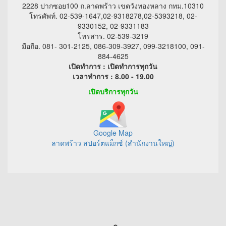
2228 ปากซอย100 ถ.ลาดพร้าว เขตวังทองหลาง กทม.10310
โทรศัพท์. 02-539-1647,02-9318278,02-5393218, 02-
9330152, 02-9331183
โทรสาร. 02-539-3219
มือถือ. 081- 301-2125, 086-309-3927, 099-3218100, 091-
884-4625
เปิดทำการ : เปิดทำการทุกวัน
เวลาทำการ : 8.00 - 19.00
เปิดบริการทุกวัน
Google Map
ลาดพร้าว สปอร์ตแม็กซ์ (สำนักงานใหญ่)