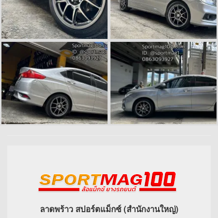
ลาดพร้าว สปอร์ตแม็กซ์ (สำนักงานใหญ่)