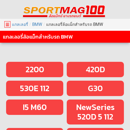
แกลเลอรี่
BMW
แกลเลอรี่ล้อแม็กสำหรับรถ BMW
☰
แกลเลอรี่ล้อแม็กสำหรับรถ BMW
2200
420D
530E 112
G30
I5 M60
NewSeries
520D 5 112