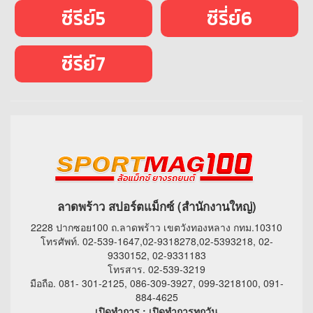
ซีรีย์5
ซีรี่ย์6
ซีรีย์7
ลาดพร้าว สปอร์ตแม็กซ์ (สำนักงานใหญ่)
2228 ปากซอย100 ถ.ลาดพร้าว เขตวังทองหลาง กทม.10310
โทรศัพท์. 02-539-1647,02-9318278,02-5393218, 02-
9330152, 02-9331183
โทรสาร. 02-539-3219
มือถือ. 081- 301-2125, 086-309-3927, 099-3218100, 091-
884-4625
เปิดทำการ : เปิดทำการทุกวัน