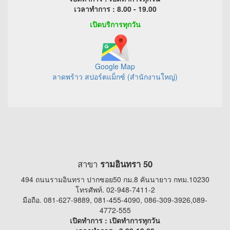
เวลาทำการ : 8.00 - 19.00
เปิดบริการทุกวัน
Google Map
ลาดพร้าว สปอร์ตแม็กซ์ (สำนักงานใหญ่)
สาขา
รามอินทรา 50
494 ถนนรามอินทรา ปากซอย50 กม.8 คันนายาว กทม.10230
โทรศัพท์. 02-948-7411-2
มือถือ. 081-627-9889, 081-455-4090, 086-309-3926,089-
4772-555
เปิดทำการ : เปิดทำการทุกวัน