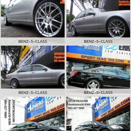
BENZ-S-CLASS
BENZ-S-CLASS
BENZ-S-CLASS
BENZ-S-CLASS