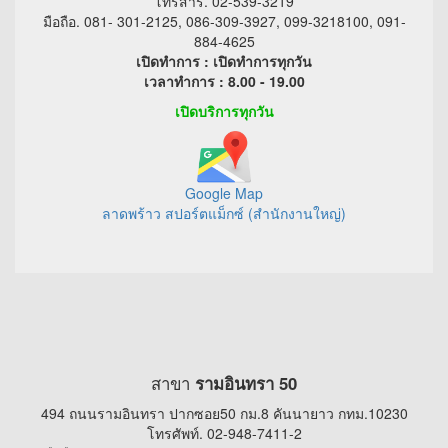
โทรสาร. 02-539-3219
มือถือ. 081- 301-2125, 086-309-3927, 099-3218100, 091-
884-4625
เปิดทำการ : เปิดทำการทุกวัน
เวลาทำการ : 8.00 - 19.00
เปิดบริการทุกวัน
Google Map
ลาดพร้าว สปอร์ตแม็กซ์ (สำนักงานใหญ่)
สาขา
รามอินทรา 50
494 ถนนรามอินทรา ปากซอย50 กม.8 คันนายาว กทม.10230
โทรศัพท์. 02-948-7411-2