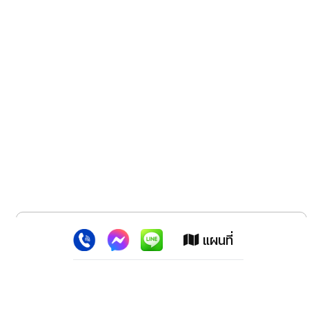
x
เว็บไซต์นี้ใช้คุกกี้
:
เพื่อเพิ่มประสิทธิภาพต่างๆ ให้ตรงใจคุณยิ่งขึ้น
แผนที่
ยอมรับ