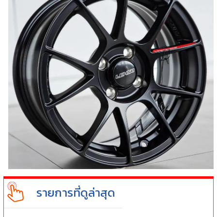
รายการที่ดูล่าสุด