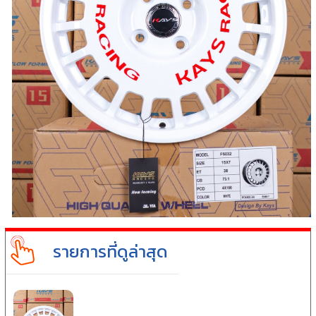
รายการที่ดูล่าสุด