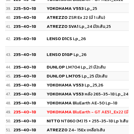
225-50-18
YOKOHAMA V553
Lp_25
39.
235-40-18
ATREZZO
ZSR Ex 22 (มี 1 เส้น)
40.
235-40-18
ATREZZO SVA1
Lp_24 มี3เส้น,25
41.
235-40-18
LENSO D1CS
Lp_26
42.
235-40-18
LENSO D1GP
Lp_26
43.
235-40-18
DUNLOP
LM704 Lp_21 มี2เส้น
44.
235-40-18
DUNLOP LM705
Lp_25 มี3เส้น
45.
235-40-18
YOKOHAMA V553
Lp_25,26
46.
235-40-18
YOKOHAMA V553
หลัง 265-35-18 Lp_24
47.
235-40-18
YOKOHAMA
BluEarth AE-50 Lp-18
48.
235-40-18
YOKOHAMA
BluEarth - GT AE51_Ex22 (มี 1 เ
49.
235-40-18
NITTO
NT860 (M) 15 + 255-35-18 Lp 1เส้น
50.
235-40-18
ATREZZO
Z4- 15Ex เหลือ1เส้น
51.