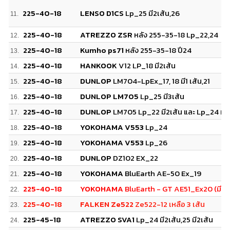
225-40-18
LENSO D1CS
Lp_25 มี2เส้น,26
11.
225-40-18
ATREZZO ZSR
หลัง 255-35-18 Lp_22,24
12.
225-40-18
Kumho ps71
หลัง 255-35-18 ปี24
13.
225-40-18
HANKOOK
V12 LP_18 มี2เส้น
14.
225-40-18
DUNLOP
LM704-LpEx_17, 18 มี1 เส้น,21
15.
225-40-18
DUNLOP LM705
Lp_25 มี3เส้น
16.
225-40-18
DUNLOP
LM705 Lp_22 มี2เส้น และ Lp_24 มี2
17.
225-40-18
YOKOHAMA V553
Lp_24
18.
225-40-18
YOKOHAMA V553
Lp_26
19.
225-40-18
DUNLOP
DZ102 EX_22
20.
225-40-18
YOKOHAMA
BluEarth AE-50 Ex_19
21.
225-40-18
YOKOHAMA
BluEarth - GT AE51_Ex20 (มี 3 เ
22.
225-40-18
FALKEN Ze522
Ze522-12 เหลือ 3 เส้น
23.
225-45-18
ATREZZO SVA1
Lp_24 มี2เส้น,25 มี2เส้น
24.