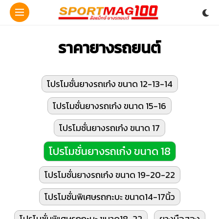
ราคายางรถยนต์
โปรโมชั่นยางรถเก๋ง ขนาด 12-13-14
โปรโมชั่นยางรถเก๋ง ขนาด 15-16
โปรโมชั่นยางรถเก๋ง ขนาด 17
โปรโมชั่นยางรถเก๋ง ขนาด 18
โปรโมชั่นยางรถเก๋ง ขนาด 19-20-22
โปรโมชั่นพิเศษรถกะบะ ขนาด14-17นิ้ว
โปรโมชั่นพิเศษรถกะบะ ขนาด18-22
ยางมือสอง