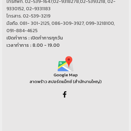
โทรศัพท์. 02-539-1647,02-9318278,02-5393218, 02-
9330152, 02-9331183
โทรสาร. 02-539-3219
มือถือ. 081- 301-2125, 086-309-3927, 099-3218100,
091-884-4625
เปิดทำการ : เปิดทำการทุกวัน
เวลาทำการ : 8.00 - 19.00
Google Map
ลาดพร้าว สปอร์ตแม็กซ์ (สำนักงานใหญ่)