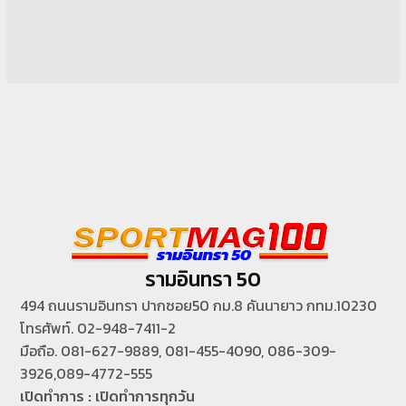
รามอินทรา 50
494 ถนนรามอินทรา ปากซอย50 กม.8 คันนายาว กทม.10230
โทรศัพท์. 02-948-7411-2
มือถือ. 081-627-9889, 081-455-4090, 086-309-
3926,089-4772-555
เปิดทำการ : เปิดทำการทุกวัน