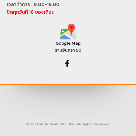
เวลาทำการ : 9.00-19.00
ปิดทุกวันที่ 16 ของเดือน
Google Map
รามอินทรา 50
© 2021 SPORTMAG100.COM - All Rights Reserved.