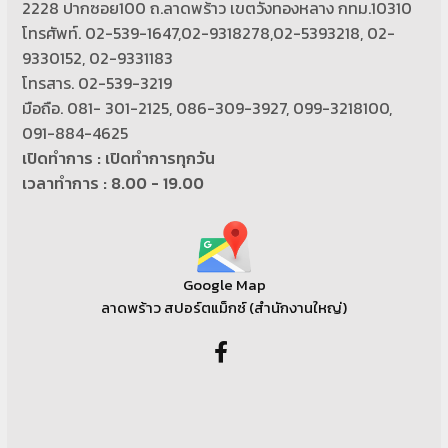
2228 ปากซอย100 ถ.ลาดพร้าว เขตวังทองหลาง กทม.10310
โทรศัพท์. 02-539-1647,02-9318278,02-5393218, 02-
9330152, 02-9331183
โทรสาร. 02-539-3219
มือถือ. 081- 301-2125, 086-309-3927, 099-3218100,
091-884-4625
เปิดทำการ : เปิดทำการทุกวัน
เวลาทำการ : 8.00 - 19.00
Google Map
ลาดพร้าว สปอร์ตแม็กซ์ (สำนักงานใหญ่)