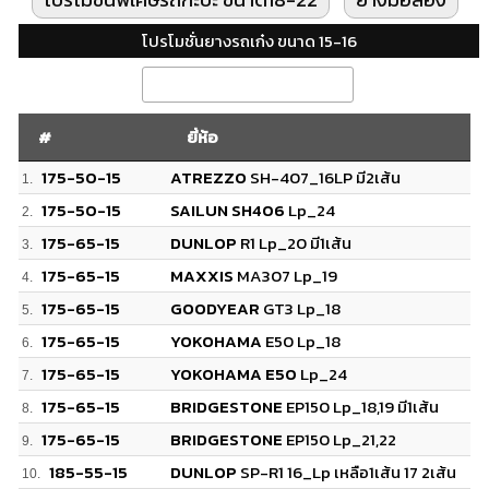
โปรโมชั่นยางรถเก๋ง ขนาด 15-16
#
ยี่ห้อ
175-50-15
ATREZZO
SH-407_16LP มี2เส้น
1.
175-50-15
SAILUN SH406
Lp_24
2.
#
ยี่ห้อ
175-65-15
DUNLOP
R1 Lp_20 มี1เส้น
3.
175-65-15
MAXXIS
MA307 Lp_19
4.
175-65-15
GOODYEAR
GT3 Lp_18
5.
175-65-15
YOKOHAMA
E50 Lp_18
6.
175-65-15
YOKOHAMA E50
Lp_24
7.
175-65-15
BRIDGESTONE
EP150 Lp_18,19 มี1เส้น
8.
175-65-15
BRIDGESTONE
EP150 Lp_21,22
9.
185-55-15
DUNLOP
SP-R1 16_Lp เหลือ1เส้น 17 2เส้น
10.