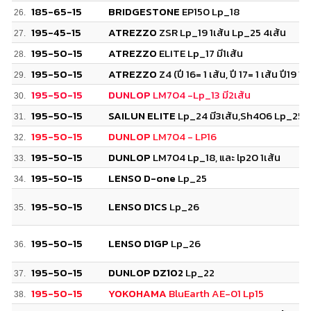
185-65-15
BRIDGESTONE
EP150 Lp_18
26.
195-45-15
ATREZZO
ZSR Lp_19 1เส้น Lp_25 4เส้น
27.
195-50-15
ATREZZO
ELITE Lp_17 มี1เส้น
28.
195-50-15
ATREZZO
Z4 (ปี 16= 1 เส้น, ปี 17= 1 เส้น ปี19 1เส
29.
195-50-15
DUNLOP
LM704 -Lp_13 มี2เส้น
30.
195-50-15
SAILUN ELITE
Lp_24 มี3เส้น,Sh406 Lp_25
31.
195-50-15
DUNLOP
LM704 - LP16
32.
195-50-15
DUNLOP
LM704 Lp_18, และ lp20 1เส้น
33.
195-50-15
LENSO D-one
Lp_25
34.
195-50-15
LENSO D1CS
Lp_26
35.
195-50-15
LENSO D1GP
Lp_26
36.
195-50-15
DUNLOP DZ102
Lp_22
37.
195-50-15
YOKOHAMA
BluEarth AE-01 Lp15
38.