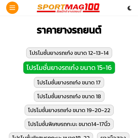
ราคายางรถยนต์
โปรโมชั่นยางรถเก๋ง ขนาด 12-13-14
โปรโมชั่นยางรถเก๋ง ขนาด 15-16
โปรโมชั่นยางรถเก๋ง ขนาด 17
โปรโมชั่นยางรถเก๋ง ขนาด 18
โปรโมชั่นยางรถเก๋ง ขนาด 19-20-22
โปรโมชั่นพิเศษรถกะบะ ขนาด14-17นิ้ว
โปรโมชั่นพิเศษรถกะบะ ขนาด18-22
ยางมือสอง