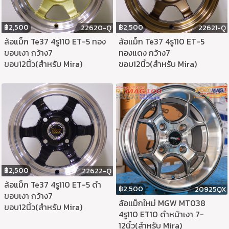
฿
2,500
฿
2,500
22620-Q
22621-Q
ล้อแม็ก Te37 4รู110 ET-5 ทอง
ล้อแม็ก Te37 4รู110 ET-5
ขอบเงา กว้าง7
ทองแดง กว้าง7
ขอบ12นิ้ว(สำหรับ Mira)
ขอบ12นิ้ว(สำหรับ Mira)
฿
2,500
22622-Q
ล้อแม็ก Te37 4รู110 ET-5 ดำ
฿
2,500
20925QX
ขอบเงา กว้าง7
ล้อแม็กใหม่ MGW MT038
ขอบ12นิ้ว(สำหรับ Mira)
4รู110 ET10 ดำหน้าเงา 7-
12นิ้ว(สำหรับ Mira)