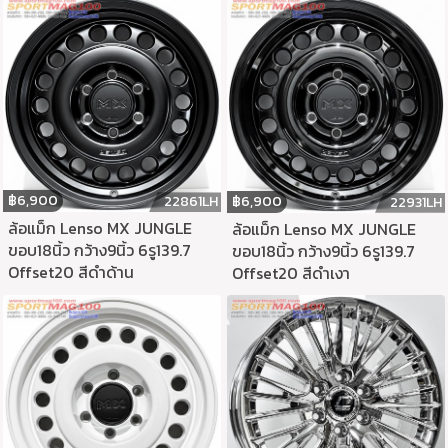
฿
6,900
฿
6,900
22861LH
22931LH
ล้อแม็ก Lenso MX JUNGLE
ล้อแม็ก Lenso MX JUNGLE
ขอบ18นิ้ว กว้าง9นิ้ว 6รู139.7
ขอบ18นิ้ว กว้าง9นิ้ว 6รู139.7
Offset20 สีดำด้าน
Offset20 สีดำเงา