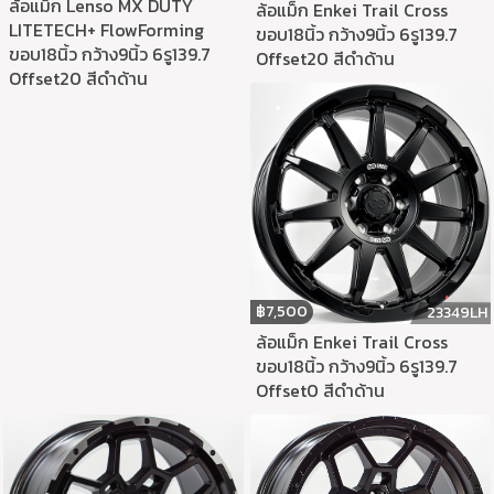
ล้อแม็ก Lenso MX DUTY
ล้อแม็ก Enkei Trail Cross
LITETECH+ FlowForming
ขอบ18นิ้ว กว้าง9นิ้ว 6รู139.7
ขอบ18นิ้ว กว้าง9นิ้ว 6รู139.7
Offset20 สีดำด้าน
Offset20 สีดำด้าน
฿
7,500
23349LH
ล้อแม็ก Enkei Trail Cross
ขอบ18นิ้ว กว้าง9นิ้ว 6รู139.7
Offset0 สีดำด้าน