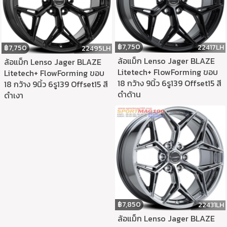
฿
7,750
22417LH
฿
7,750
22495LH
ล้อแม็ก Lenso Jager BLAZE
ล้อแม็ก Lenso Jager BLAZE
Litetech+ FlowForming ขอบ
Litetech+ FlowForming ขอบ
18 กว้าง 9นิ้ว 6รู139 Offset15 สี
18 กว้าง 9นิ้ว 6รู139 Offset15 สี
ดำด้าน
ดำเงา
฿
7,850
22431LH
ล้อแม็ก Lenso Jager BLAZE