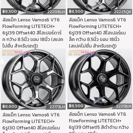
฿
8,500
฿
8,500
22208LH
22225QX
ล้อแม็ก Lenso Vamos6 VT6
ล้อแม็ก Lenso Vamos6 VT6
FlowForming LITETECH+
FlowForming LITETECH+
6รู139 Offset40 สีไฮเปอร์ดาร์
6รู139 Offset40 สีไฮเปอร์แบ
ค กว้าง 8.5นิ้ว ขอบ 18นิ้ว (สเปค
ล็ค กว้าง 8.5นิ้ว ขอบ 18นิ้ว
ไม่ยื่น สำหรับรถตู้)
(สเปคไม่ยื่น สำหรับรถตู้)
฿
8,500
22213LH
฿
8,600
22173LH
ล้อแม็ก Lenso Vamos6 VT6
ล้อแม็ก Lenso Vamos6 VT6
FlowForming LITETECH+
FlowForming LITETECH+
6รู139 Offset15 สีดำด้าน กว้าง
6รู130 Offset40 สีไฮเปอร์แบ