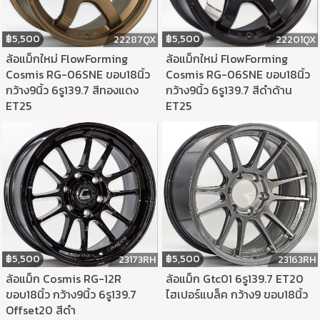
฿
5,500
฿
5,500
22287QX
22201QX
ล้อแม็กใหม่ FlowForming
ล้อแม็กใหม่ FlowForming
Cosmis RG-06SNE ขอบ18นิ้ว
Cosmis RG-06SNE ขอบ18นิ้ว
กว้าง9นิ้ว 6รู139.7 สีทองแดง
กว้าง9นิ้ว 6รู139.7 สีดำด้าน
ET25
ET25
฿
5,500
฿
5,500
23173RH
23163RH
ล้อแม็ก Cosmis RG-12R
ล้อแม็ก Gtc01 6รู139.7 ET20
ขอบ18นิ้ว กว้าง9นิ้ว 6รู139.7
ไฮเปอร์แบล็ค กว้าง9 ขอบ18นิ้ว
Offset20 สีดำ