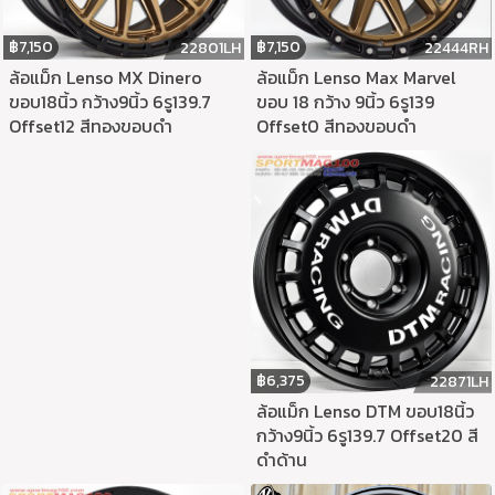
฿
7,150
฿
7,150
22444RH
22801LH
ล้อแม็ก Lenso Max Marvel
ล้อแม็ก Lenso MX Dinero
ขอบ 18 กว้าง 9นิ้ว 6รู139
ขอบ18นิ้ว กว้าง9นิ้ว 6รู139.7
Offset0 สีทองขอบดำ
Offset12 สีทองขอบดำ
฿
6,375
22871LH
ล้อแม็ก Lenso DTM ขอบ18นิ้ว
กว้าง9นิ้ว 6รู139.7 Offset20 สี
ดำด้าน