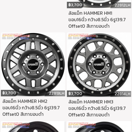
฿
3,700
22812LH
ล้อแม็ก HAMMER HM1
ขอบ16นิ้ว กว้าง8.5นิ้ว 6รู139.7
Offset0 สีเทาขอบดำ
฿
3,700
22813LH
฿
3,700
22814LH
ล้อแม็ก HAMMER HM2
ล้อแม็ก HAMMER HM3
ขอบ16นิ้ว กว้าง8.5นิ้ว 6รู139.7
ขอบ16นิ้ว กว้าง8.5นิ้ว 6รู139.7
Offset0 สีเทาขอบดำ
Offset0 สีเทาขอบดำ