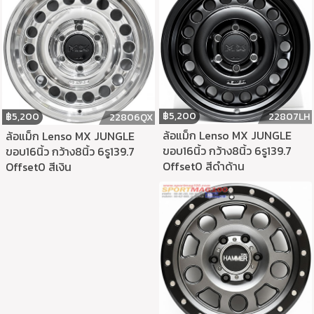
฿
5,200
22807LH
฿
5,200
22806QX
ล้อแม็ก Lenso MX JUNGLE
ล้อแม็ก Lenso MX JUNGLE
ขอบ16นิ้ว กว้าง8นิ้ว 6รู139.7
ขอบ16นิ้ว กว้าง8นิ้ว 6รู139.7
Offset0 สีดำด้าน
Offset0 สีเงิน