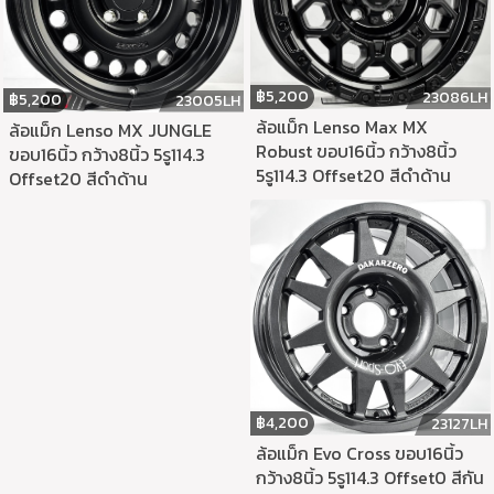
฿
5,200
23086LH
฿
5,200
23005LH
ล้อแม็ก Lenso Max MX
ล้อแม็ก Lenso MX JUNGLE
Robust ขอบ16นิ้ว กว้าง8นิ้ว
ขอบ16นิ้ว กว้าง8นิ้ว 5รู114.3
5รู114.3 Offset20 สีดำด้าน
Offset20 สีดำด้าน
฿
4,200
23127LH
ล้อแม็ก Evo Cross ขอบ16นิ้ว
กว้าง8นิ้ว 5รู114.3 Offset0 สีกัน