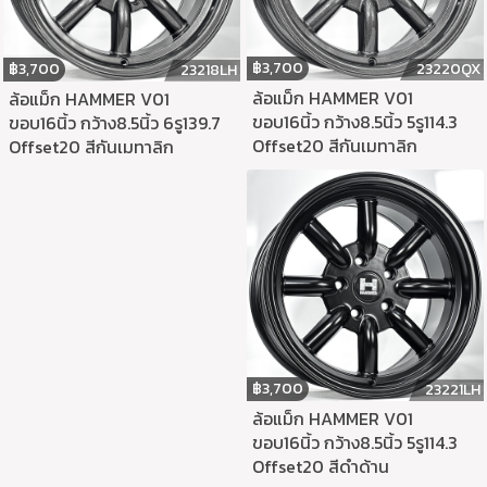
฿
3,700
฿
3,700
23220QX
23218LH
ล้อแม็ก HAMMER V01
ล้อแม็ก HAMMER V01
ขอบ16นิ้ว กว้าง8.5นิ้ว 5รู114.3
ขอบ16นิ้ว กว้าง8.5นิ้ว 6รู139.7
Offset20 สีกันเมทาลิก
Offset20 สีกันเมทาลิก
฿
3,700
23221LH
ล้อแม็ก HAMMER V01
ขอบ16นิ้ว กว้าง8.5นิ้ว 5รู114.3
Offset20 สีดำด้าน