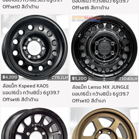
ขอบ16นิ้ว กว้าง8นิ้ว 6รู139.7
Offset0 สีดำด้าน
Offset6 สีเทาด้าน
฿
4,200
23162LH
฿
5,200
23040LH
ล้อแม็ก Kspeed KAOS
ล้อแม็ก Lenso MX JUNGLE
ขอบ16นิ้ว กว้าง8นิ้ว 6รู139.7
ขอบ16นิ้ว กว้าง8นิ้ว 6รู139.7
Offset6 สีดำด้าน
Offset0 สีดำเงา